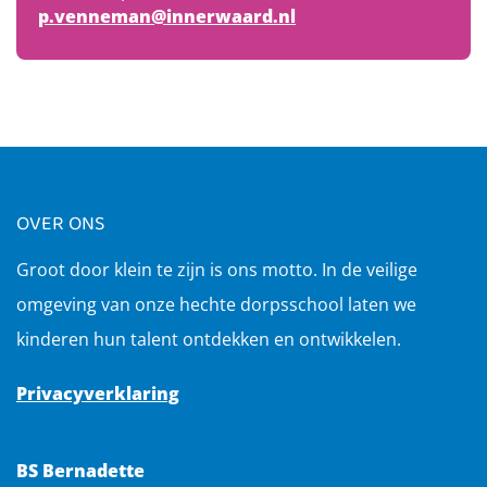
p.venneman@innerwaard.nl
OVER ONS
Groot door klein te zijn is ons motto. In de veilige
omgeving van onze hechte dorpsschool laten we
kinderen hun talent ontdekken en ontwikkelen.
Privacyverklaring
BS Bernadette