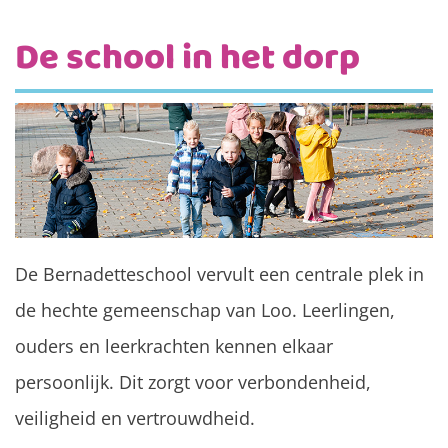
De school in het dorp
De Bernadetteschool vervult een centrale plek in
de hechte gemeenschap van Loo. Leerlingen,
ouders en leerkrachten kennen elkaar
persoonlijk. Dit zorgt voor verbondenheid,
veiligheid en vertrouwdheid.