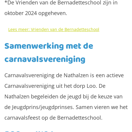
*De Vrienden van de Bernadetteschool zijn in
oktober 2024 opgeheven.
Lees meer: Vrienden van de Bernadetteschool
Samenwerking met de
carnavalsvereniging
Carnavalsvereniging de Nathalzen is een actieve
Carnavalsvereniging uit het dorp Loo. De
Nathalzen begeleiden de jeugd bij de keuze van
de Jeugdprins/jeugdprinses. Samen vieren we het
carnavalsfeest op de Bernadetteschool.