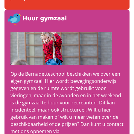
Huur gymzaal
Op de Bernadetteschool beschikken we over een
eigen gymzaal. Hier wordt bewegingsonderwijs
gegeven en de ruimte wordt gebruikt voor
vieringen, maar in de avonden en in het weekend
is de gymzaal te huur voor recreanten. Dit kan
incidenteel, maar ook structureel. Wilt u hier
gebruik van maken of wilt u meer weten over de
beschikbaarheid of de prijzen? Dan kunt u contact
met ons opnemen via