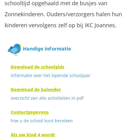
schooltijd opgehaald met de busjes van
Zonnekinderen. Ouders/verzorgers halen hun
kinderen vervolgens zelf op bij IKC Joannes.
Handige informatie
Download de schoolgids
informatie over het lopende schooljaar
Download de kalender
overzicht van alle activiteiten in pdf
Contactgegevens
hoe u de school kunt bereiken
Als uw kind 4 wordt