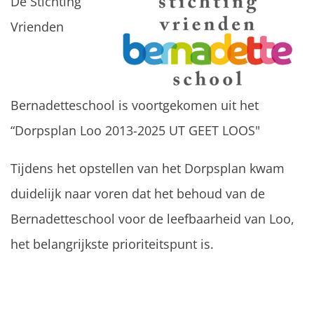
De Stichting
Vrienden
Bernadetteschool is voortgekomen uit het
“Dorpsplan Loo 2013-2025 UT GEET LOOS"
Tijdens het opstellen van het Dorpsplan kwam
duidelijk naar voren dat het behoud van de
Bernadetteschool voor de leefbaarheid van Loo,
het belangrijkste prioriteitspunt is.