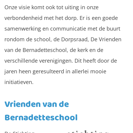
Onze visie komt ook tot uiting in onze
verbondenheid met het dorp. Er is een goede
samenwerking en communicatie met de buurt
rondom de school, de Dorpsraad, De Vrienden
van de Bernadetteschool, de kerk en de
verschillende verenigingen. Dit heeft door de
jaren heen geresulteerd in allerlei mooie
initiatieven.
Vrienden van de
Bernadetteschool